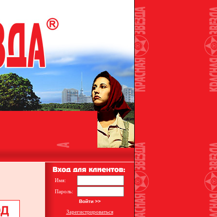
Имя:
Пароль:
Зарегистрироваться