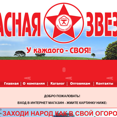
ДОБРО ПОЖАЛОВАТЬ!
ВХОД В ИНТЕРНЕТ МАГАЗИН - ЖМИТЕ КАРТИНКУ НИЖЕ: